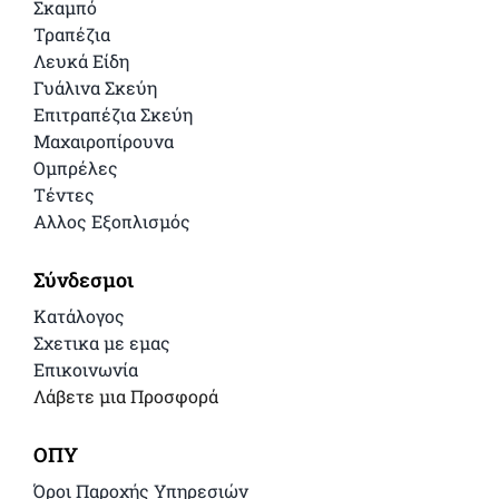
Σκαμπό
Τραπέζια
Λευκά Είδη
Γυάλινα Σκεύη
Επιτραπέζια Σκεύη
Μαχαιροπίρουνα
Ομπρέλες
Τέντες
Αλλος Εξοπλισμός
Σύνδεσμοι
Κατάλογος
Σχετικα με εμας
Επικοινωνία
Λάβετε μια Προσφορά
ΟΠΥ
Όροι Παροχής Υπηρεσιών