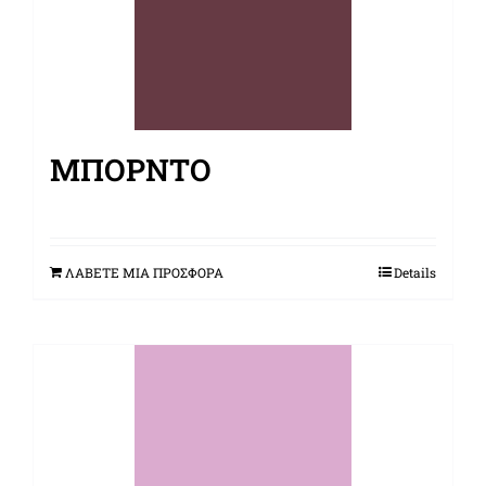
ΜΠΟΡΝΤΌ
ΛΑΒΕΤΕ ΜΙΑ ΠΡΟΣΦΟΡΑ
Details