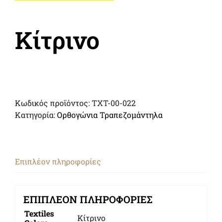
Κίτρινο
Κωδικός προϊόντος:
TXT-00-022
Κατηγορία:
Ορθογώνια Τραπεζομάντηλα
Επιπλέον πληροφορίες
ΕΠΙΠΛΈΟΝ ΠΛΗΡΟΦΟΡΊΕΣ
Textiles
Κίτρινο