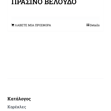
ΠΡΆΣΙΝΟ ΒΕΛΟΎΔΟ
ΛΑΒΕΤΕ ΜΙΑ ΠΡΟΣΦΟΡΑ
Details
Κατάλογος
Καρέκλες