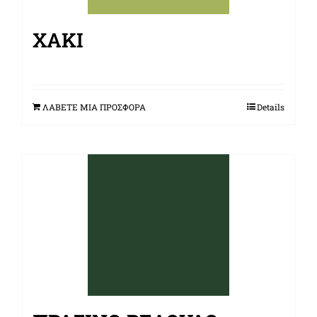
ΧΑΚΊ
ΛΑΒΕΤΕ ΜΙΑ ΠΡΟΣΦΟΡΑ
Details