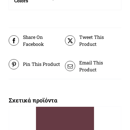
Colors
Share On
Tweet This
Facebook
Product
Email This
Pin This Product
Product
Σχετικά προϊόντα