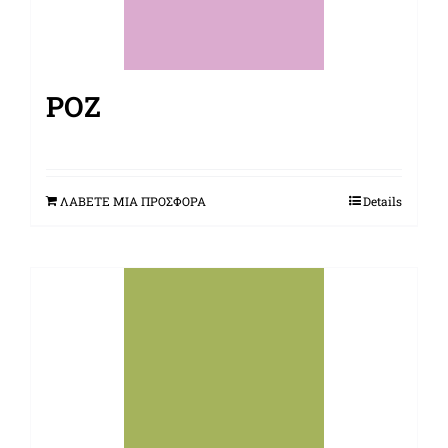
ΡΟΖ
ΛΑΒΕΤΕ ΜΙΑ ΠΡΟΣΦΟΡΑ
Details