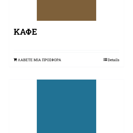
ΚΑΦΈ
ΛΑΒΕΤΕ ΜΙΑ ΠΡΟΣΦΟΡΑ
Details