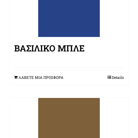
ΒΑΣΙΛΙΚΌ ΜΠΛΕ
ΛΑΒΕΤΕ ΜΙΑ ΠΡΟΣΦΟΡΑ
Details