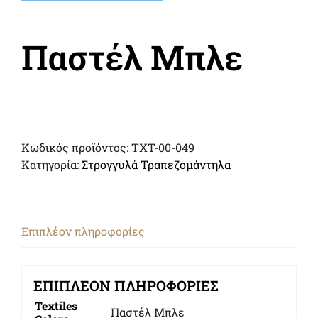
Παστέλ Μπλε
Κωδικός προϊόντος:
TXT-00-049
Κατηγορία:
Στρογγυλά Τραπεζομάντηλα
Επιπλέον πληροφορίες
ΕΠΙΠΛΈΟΝ ΠΛΗΡΟΦΟΡΊΕΣ
Textiles
Παστέλ Μπλε