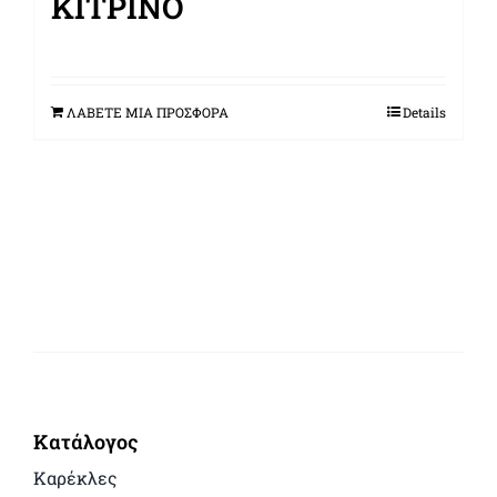
ΚΊΤΡΙΝΟ
ΛΑΒΕΤΕ ΜΙΑ ΠΡΟΣΦΟΡΑ
Details
Κατάλογος
Καρέκλες