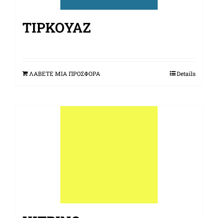
ΤΙΡΚΟΥΆΖ
ΛΑΒΕΤΕ ΜΙΑ ΠΡΟΣΦΟΡΑ
Details