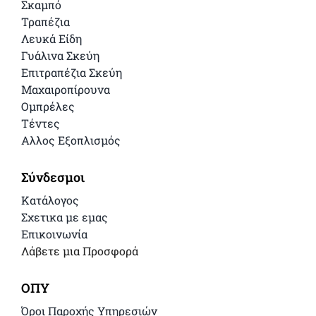
Σκαμπό
Τραπέζια
Λευκά Είδη
Γυάλινα Σκεύη
Επιτραπέζια Σκεύη
Μαχαιροπίρουνα
Ομπρέλες
Τέντες
Αλλος Εξοπλισμός
Σύνδεσμοι
Κατάλογος
Σχετικα με εμας
Επικοινωνία
Λάβετε μια Προσφορά
ΟΠΥ
Όροι Παροχής Υπηρεσιών