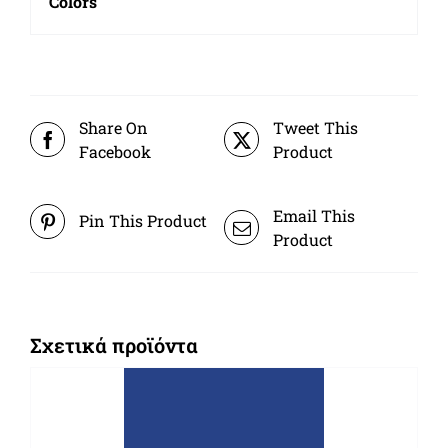
Colors
Share On
Tweet This
Facebook
Product
Email This
Pin This Product
Product
Σχετικά προϊόντα