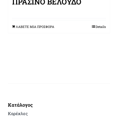
ΠΡΆΣΙΝΟ ΒΕΛΟΎΔΟ
ΛΑΒΕΤΕ ΜΙΑ ΠΡΟΣΦΟΡΑ
Details
Κατάλογος
Καρέκλες