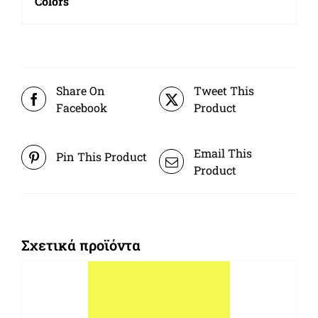
Colors
Share On
Tweet This
Facebook
Product
Email This
Pin This Product
Product
Σχετικά προϊόντα