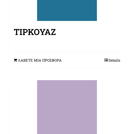
ΤΙΡΚΟΥΆΖ
ΛΑΒΕΤΕ ΜΙΑ ΠΡΟΣΦΟΡΑ
Details