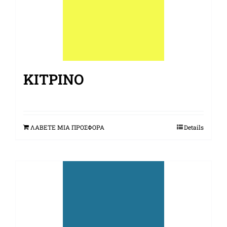
ΚΊΤΡΙΝΟ
ΛΑΒΕΤΕ ΜΙΑ ΠΡΟΣΦΟΡΑ
Details