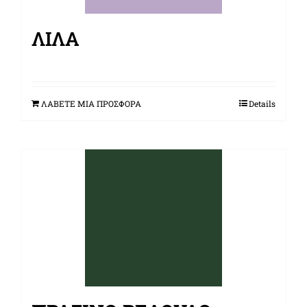
ΛΙΛΆ
ΛΑΒΕΤΕ ΜΙΑ ΠΡΟΣΦΟΡΑ
Details