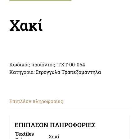
Χακί
Κωδικός προϊόντος:
TXT-00-064
Κατηγορία:
Στρογγυλά Τραπεζομάντηλα
Επιπλέον πληροφορίες
ΕΠΙΠΛΈΟΝ ΠΛΗΡΟΦΟΡΊΕΣ
Textiles
Χακί