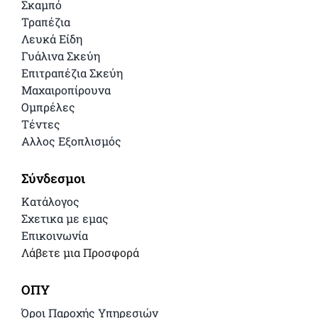
Σκαμπό
Τραπέζια
Λευκά Είδη
Γυάλινα Σκεύη
Επιτραπέζια Σκεύη
Μαχαιροπίρουνα
Ομπρέλες
Τέντες
Αλλος Εξοπλισμός
Σύνδεσμοι
Κατάλογος
Σχετικα με εμας
Επικοινωνία
Λάβετε μια Προσφορά
ΟΠΥ
Όροι Παροχής Υπηρεσιών