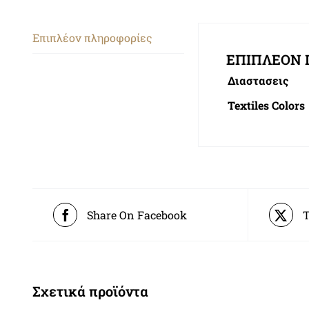
Επιπλέον πληροφορίες
ΕΠΙΠΛΈΟΝ 
Διαστασεις
Textiles Colors
Share On Facebook
T
Σχετικά προϊόντα