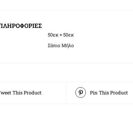
ΠΛΗΡΟΦΟΡΊΕΣ
50εκ × 50εκ
Σάπιο Μήλο
weet This Product
Pin This Product