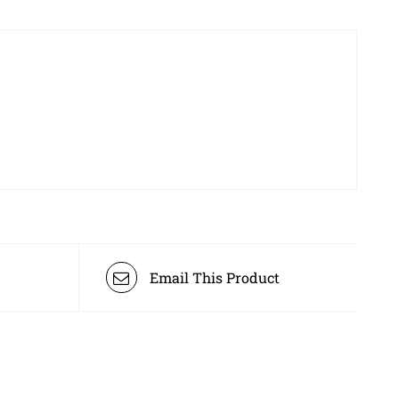
Email This Product