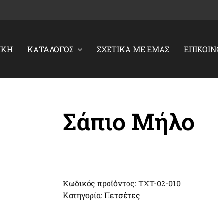
ΙΚΉ
ΚΑΤΆΛΟΓΟΣ
ΣΧΕΤΙΚΑ ΜΕ ΕΜΑΣ
ΕΠΙΚΟΙΝ
Σάπιο Μήλο
Κωδικός προϊόντος:
TXT-02-010
Κατηγορία:
Πετσέτες