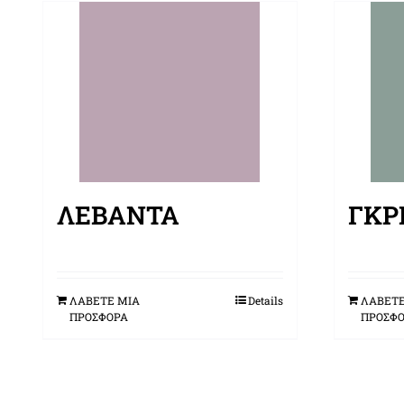
ΛΕΒΆΝΤΑ
ΓΚΡ
ΛΑΒΕΤΕ ΜΙΑ
Details
ΛΑΒΕΤΕ
ΠΡΟΣΦΟΡΑ
ΠΡΟΣΦ