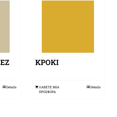
ΕΖ
ΚΡΟΚΊ
Details
ΛΑΒΕΤΕ ΜΙΑ
Details
ΠΡΟΣΦΟΡΑ