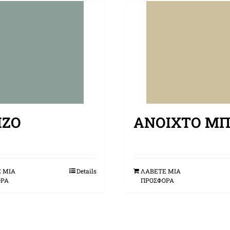
ΊΖΟ
ΑΝΟΙΧΤΌ ΜΠ
 ΜΙΑ
Details
ΛΑΒΕΤΕ ΜΙΑ
ΟΡΑ
ΠΡΟΣΦΟΡΑ