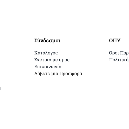
Σύνδεσμοι
ΟΠΥ
Κατάλογος
Όροι Πα
Σχετικα με εμας
Πολιτική
Επικοινωνία
Λάβετε μια Προσφορά
η