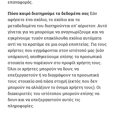
επαναφοράς.
Πόσο καιρό διατηρούμε τα δεδομένα σας
Εάν
αφήσετε ένα σχόλιο, το σχόλιο και τα
μεταδεδομένα του διατηρούνται επ’ αόριστον. Αυτό
γίνεται για να μπορούμε να αναγνωρίζουμε και να
εγκρίνουμε τυχόν επακόλουθα σχόλια αυτόματα
αντί να τα κρατάμε σε μια ουρά εποπτείας. Για τους
χρήστες που εγγράφονται στον ιστότοπό μας (εάν
υπάρχουν), αποθηκεύουμε επίσης τα προσωπικά
στοιχεία που παρέχουν στο προφίλ χρήστη τους.
Όλοι οι χρήστες μπορούν να δουν, να
επεξεργαστούν ή να διαγράψουν τα προσωπικά
τους στοιχεία ανά πάσα στιγμή (εκτός που δεν
μπορούν να αλλάξουν το όνομα χρήστη τους). Οι
διαχειριστές του ιστότοπου μπορούν επίσης να
δουν και να επεξεργαστούν αυτές τις
πληροφορίες.