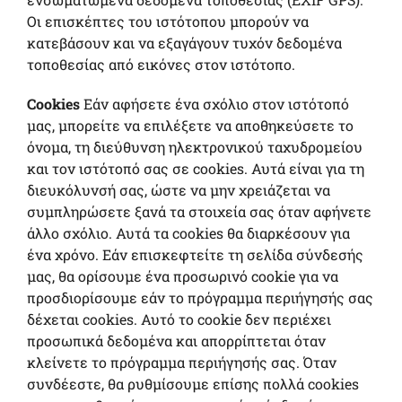
Οι επισκέπτες του ιστότοπου μπορούν να
κατεβάσουν και να εξαγάγουν τυχόν δεδομένα
τοποθεσίας από εικόνες στον ιστότοπο.
Cookies
Εάν αφήσετε ένα σχόλιο στον ιστότοπό
μας, μπορείτε να επιλέξετε να αποθηκεύσετε το
όνομα, τη διεύθυνση ηλεκτρονικού ταχυδρομείου
και τον ιστότοπό σας σε cookies. Αυτά είναι για τη
διευκόλυνσή σας, ώστε να μην χρειάζεται να
συμπληρώσετε ξανά τα στοιχεία σας όταν αφήνετε
άλλο σχόλιο. Αυτά τα cookies θα διαρκέσουν για
ένα χρόνο. Εάν επισκεφτείτε τη σελίδα σύνδεσής
μας, θα ορίσουμε ένα προσωρινό cookie για να
προσδιορίσουμε εάν το πρόγραμμα περιήγησής σας
δέχεται cookies. Αυτό το cookie δεν περιέχει
προσωπικά δεδομένα και απορρίπτεται όταν
κλείνετε το πρόγραμμα περιήγησής σας. Όταν
συνδέεστε, θα ρυθμίσουμε επίσης πολλά cookies