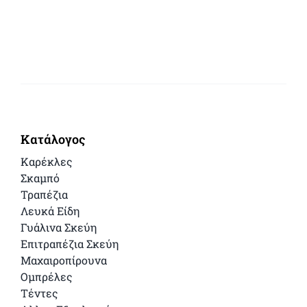
Κατάλογος
Καρέκλες
Σκαμπό
Τραπέζια
Λευκά Είδη
Γυάλινα Σκεύη
Επιτραπέζια Σκεύη
Μαχαιροπίρουνα
Ομπρέλες
Τέντες