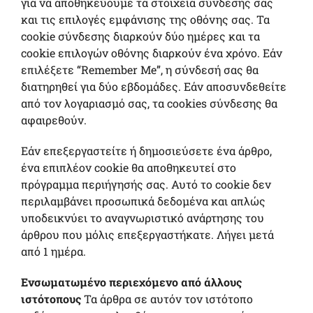
για να αποθηκεύουμε τα στοιχεία σύνδεσής σας
και τις επιλογές εμφάνισης της οθόνης σας. Τα
cookie σύνδεσης διαρκούν δύο ημέρες και τα
cookie επιλογών οθόνης διαρκούν ένα χρόνο. Εάν
επιλέξετε “Remember Me”, η σύνδεσή σας θα
διατηρηθεί για δύο εβδομάδες. Εάν αποσυνδεθείτε
από τον λογαριασμό σας, τα cookies σύνδεσης θα
αφαιρεθούν.
Εάν επεξεργαστείτε ή δημοσιεύσετε ένα άρθρο,
ένα επιπλέον cookie θα αποθηκευτεί στο
πρόγραμμα περιήγησής σας. Αυτό το cookie δεν
περιλαμβάνει προσωπικά δεδομένα και απλώς
υποδεικνύει το αναγνωριστικό ανάρτησης του
άρθρου που μόλις επεξεργαστήκατε. Λήγει μετά
από 1 ημέρα.
Ενσωματωμένο περιεχόμενο από άλλους
ιστότοπους
Τα άρθρα σε αυτόν τον ιστότοπο