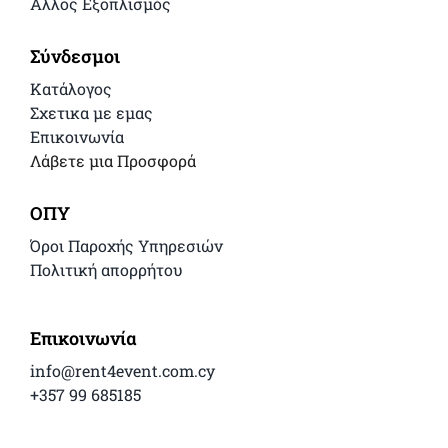
Αλλος Εξοπλισμός
Σύνδεσμοι
Κατάλογος
Σχετικα με εμας
Επικοινωνία
Λάβετε μια Προσφορά
ΟΠΥ
Όροι Παροχής Υπηρεσιών
Πολιτική απορρήτου
Επικοινωνία
info@rent4event.com.cy
+357 99 685185