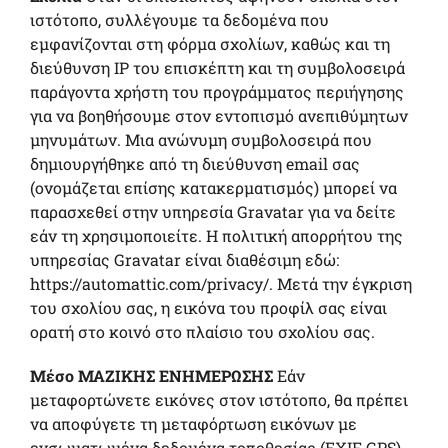
ιστότοπο, συλλέγουμε τα δεδομένα που
εμφανίζονται στη φόρμα σχολίων, καθώς και τη
διεύθυνση IP του επισκέπτη και τη συμβολοσειρά
παράγοντα χρήστη του προγράμματος περιήγησης
για να βοηθήσουμε στον εντοπισμό ανεπιθύμητων
μηνυμάτων. Μια ανώνυμη συμβολοσειρά που
δημιουργήθηκε από τη διεύθυνση email σας
(ονομάζεται επίσης κατακερματισμός) μπορεί να
παρασχεθεί στην υπηρεσία Gravatar για να δείτε
εάν τη χρησιμοποιείτε. Η πολιτική απορρήτου της
υπηρεσίας Gravatar είναι διαθέσιμη εδώ:
https://automattic.com/privacy/. Μετά την έγκριση
του σχολίου σας, η εικόνα του προφίλ σας είναι
ορατή στο κοινό στο πλαίσιο του σχολίου σας.
Μέσο ΜΑΖΙΚΗΣ ΕΝΗΜΕΡΩΣΗΣ
Εάν
μεταφορτώνετε εικόνες στον ιστότοπο, θα πρέπει
να αποφύγετε τη μεταφόρτωση εικόνων με
ενσωματωμένα δεδομένα τοποθεσίας (EXIF GPS).