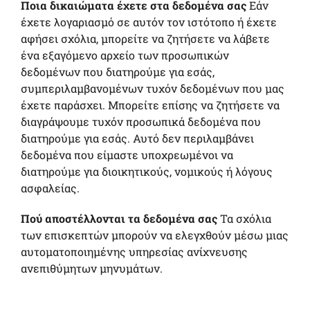
Ποια δικαιώματα έχετε στα δεδομένα σας
Εάν
έχετε λογαριασμό σε αυτόν τον ιστότοπο ή έχετε
αφήσει σχόλια, μπορείτε να ζητήσετε να λάβετε
ένα εξαγόμενο αρχείο των προσωπικών
δεδομένων που διατηρούμε για εσάς,
συμπεριλαμβανομένων τυχόν δεδομένων που μας
έχετε παράσχει. Μπορείτε επίσης να ζητήσετε να
διαγράψουμε τυχόν προσωπικά δεδομένα που
διατηρούμε για εσάς. Αυτό δεν περιλαμβάνει
δεδομένα που είμαστε υποχρεωμένοι να
διατηρούμε για διοικητικούς, νομικούς ή λόγους
ασφαλείας.
Πού αποστέλλονται τα δεδομένα σας
Τα σχόλια
των επισκεπτών μπορούν να ελεγχθούν μέσω μιας
αυτοματοποιημένης υπηρεσίας ανίχνευσης
ανεπιθύμητων μηνυμάτων.