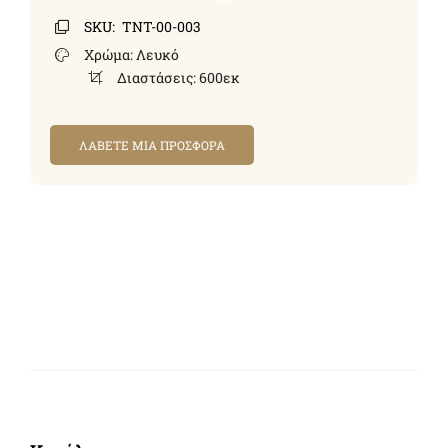
SKU:
TNT-00-003
Χρώμα:
Λευκό
Διαστάσεις:
600εκ
ΛΑΒΕΤΕ ΜΙΑ ΠΡΟΣΦΟΡΑ