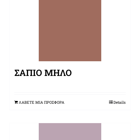
ΣΆΠΙΟ ΜΉΛΟ
ΛΑΒΕΤΕ ΜΙΑ ΠΡΟΣΦΟΡΑ
Details