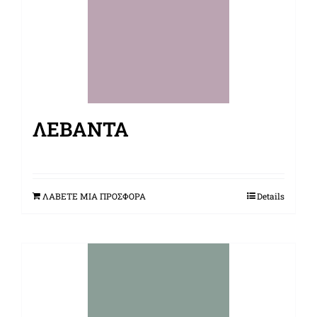
ΛΕΒΆΝΤΑ
ΛΑΒΕΤΕ ΜΙΑ ΠΡΟΣΦΟΡΑ
Details