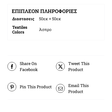
ΕΠΙΠΛΈΟΝ ΠΛΗΡΟΦΟΡΊΕΣ
Διαστασεις
50εκ × 50εκ
Textiles
Άσπρο
Colors
Share On
Tweet This
Facebook
Product
Email This
Pin This Product
Product