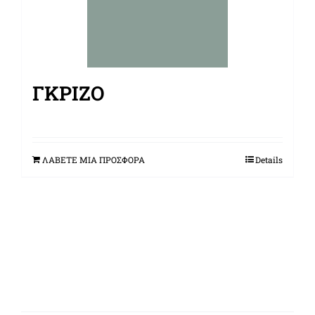
ΓΚΡΊΖΟ
ΛΑΒΕΤΕ ΜΙΑ ΠΡΟΣΦΟΡΑ
Details