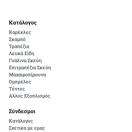
Κατάλογος
Καρέκλες
Σκαμπό
Τραπέζια
Λευκά Είδη
Γυάλινα Σκεύη
Επιτραπέζια Σκεύη
Μαχαιροπίρουνα
Ομπρέλες
Τέντες
Αλλος Εξοπλισμός
Σύνδεσμοι
Κατάλογος
Σχετικα με εμας