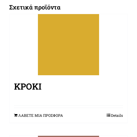
Σχετικά προϊόντα
ΚΡΟΚΊ
ΛΑΒΕΤΕ ΜΙΑ ΠΡΟΣΦΟΡΑ
Details