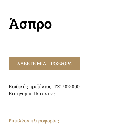
Άσπρο
ΛΑΒΕΤΕ ΜΙΑ ΠΡΟΣΦΟΡΑ
Κωδικός προϊόντος:
TXT-02-000
Κατηγορία:
Πετσέτες
Επιπλέον πληροφορίες