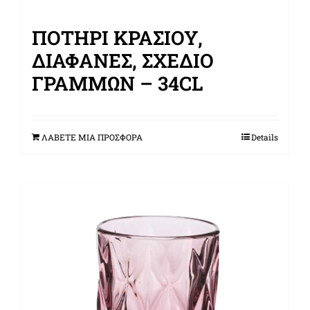
ΠΟΤΉΡΙ ΚΡΑΣΙΟΎ,
ΔΙΑΦΑΝΈΣ, ΣΧΈΔΙΟ
ΓΡΑΜΜΏΝ – 34CL
ΛΑΒΕΤΕ ΜΙΑ ΠΡΟΣΦΟΡΑ
Details