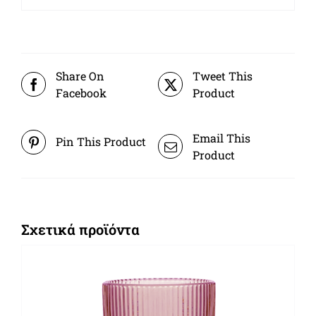
Share On
Tweet This
Facebook
Product
Email This
Pin This Product
Product
Σχετικά προϊόντα