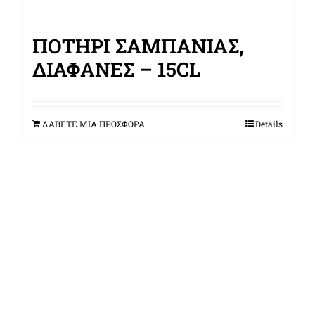
ΠΟΤΉΡΙ ΣΑΜΠΆΝΙΑΣ,
ΔΙΑΦΑΝΈΣ – 15CL
ΛΑΒΕΤΕ ΜΙΑ ΠΡΟΣΦΟΡΑ
Details