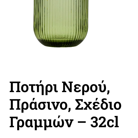
Ποτήρι Νερού,
Πράσινο, Σχέδιο
Γραμμών – 32cl