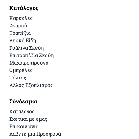
Κατάλογος
Καρέκλες
Σκαμπό
Τραπέζια
Λευκά Είδη
Γυάλινα Σκεύη
Επιτραπέζια Σκεύη
Μαχαιροπίρουνα
Ομπρέλες
Τέντες
Αλλος Εξοπλισμός
Σύνδεσμοι
Κατάλογος
Σχετικα με εμας
Επικοινωνία
Λάβετε μια Προσφορά