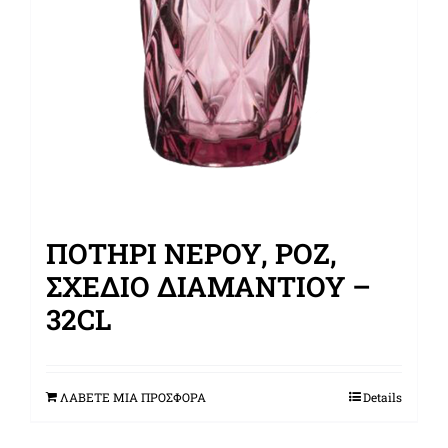
ΠΟΤΉΡΙ ΝΕΡΟΎ, ΡΟΖ,
ΣΧΈΔΙΟ ΔΙΑΜΑΝΤΙΟΎ –
32CL
ΛΑΒΕΤΕ ΜΙΑ ΠΡΟΣΦΟΡΑ
Details