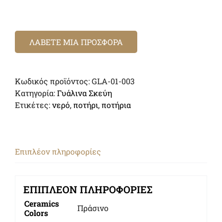
ΛΑΒΕΤΕ ΜΙΑ ΠΡΟΣΦΟΡΑ
Κωδικός προϊόντος:
GLA-01-003
Κατηγορία:
Γυάλινα Σκεύη
Ετικέτες:
νερό
,
ποτήρι
,
ποτήρια
Επιπλέον πληροφορίες
ΕΠΙΠΛΈΟΝ ΠΛΗΡΟΦΟΡΊΕΣ
Ceramics
Πράσινο
Colors